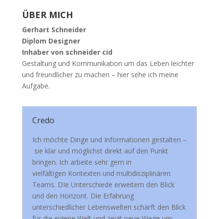
ÜBER MICH
Gerhart Schneider
Diplom Designer
Inhaber von schneider cid
Gestaltung und Kommunikation um das Leben leichter
und freundlicher zu machen – hier sehe ich meine
Aufgabe.
Credo
Ich möchte Dinge und Informationen gestalten –
sie klar und möglichst direkt auf den Punkt
bringen. Ich arbeite sehr gern in
vielfältigen Kontexten und multidisziplinären
Teams. DIe Unterschiede erweitern den Blick
und den Horizont. Die Erfahrung
unterschiedlicher Lebenswelten schärft den Blick
für die eigene Welt und zeigt neue Wege um