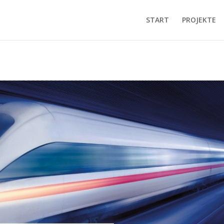
START
PROJEKTE